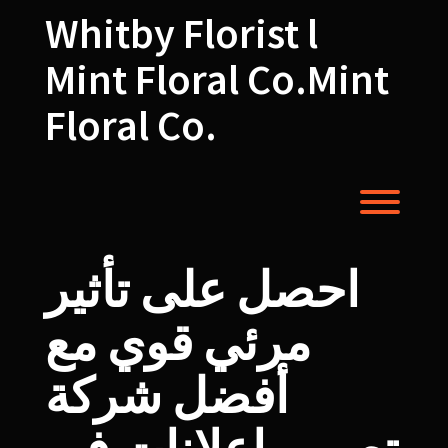
Skip
Whitby Florist l
to
content
Mint Floral Co.Mint
Floral Co.
Toggl
احصل على تأثير
مرئي قوي مع
أفضل شركة