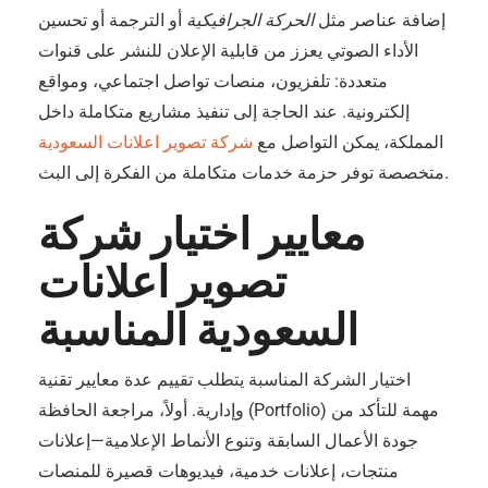
إضافة عناصر مثل
الحركة الجرافيكية
أو الترجمة أو تحسين
الأداء الصوتي يعزز من قابلية الإعلان للنشر على قنوات
متعددة: تلفزيون، منصات تواصل اجتماعي، ومواقع
إلكترونية. عند الحاجة إلى تنفيذ مشاريع متكاملة داخل
المملكة، يمكن التواصل مع
شركة تصوير اعلانات السعودية
متخصصة توفر حزمة خدمات متكاملة من الفكرة إلى البث.
معايير اختيار شركة
تصوير اعلانات
السعودية المناسبة
اختيار الشركة المناسبة يتطلب تقييم عدة معايير تقنية
وإدارية. أولاً، مراجعة الحافظة (Portfolio) مهمة للتأكد من
جودة الأعمال السابقة وتنوع الأنماط الإعلامية—إعلانات
منتجات، إعلانات خدمية، فيديوهات قصيرة للمنصات