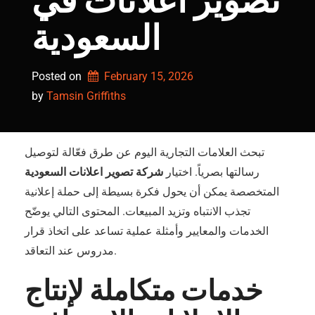
تصوير اعلانات في
السعودية
Posted on
February 15, 2026
by 
Tamsin Griffiths
تبحث العلامات التجارية اليوم عن طرق فعّالة لتوصيل
رسالتها بصرياً. اختيار
شركة تصوير اعلانات السعودية
المتخصصة يمكن أن يحول فكرة بسيطة إلى حملة إعلانية
تجذب الانتباه وتزيد المبيعات. المحتوى التالي يوضّح
الخدمات والمعايير وأمثلة عملية تساعد على اتخاذ قرار
مدروس عند التعاقد.
خدمات متكاملة لإنتاج