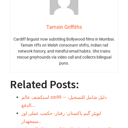
Tamsin Griffiths
Cardiff linguist now subtitling Bollywood films in Mumbai.
Tamsin riffs on Welsh consonant shifts, Indian rail
network history, and mindful email habits. She trains
rescue greyhounds via video call and collects bilingual
puns.
Related Posts:
استكشف عالم zin99 — دليل شامل للتسجيل،
الدفع،…
ایویٹر گیم پاکستان: رفتار، حکمتِ عملی اور
سمجھدار…