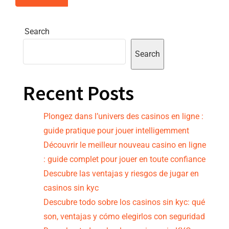
Search
Search
Recent Posts
Plongez dans l’univers des casinos en ligne :
guide pratique pour jouer intelligemment
Découvrir le meilleur nouveau casino en ligne
: guide complet pour jouer en toute confiance
Descubre las ventajas y riesgos de jugar en
casinos sin kyc
Descubre todo sobre los casinos sin kyc: qué
son, ventajas y cómo elegirlos con seguridad