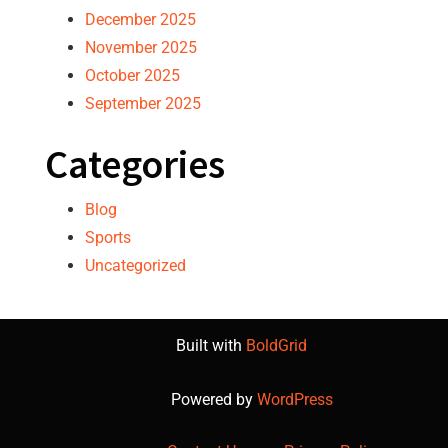
December 2025
November 2025
October 2025
September 2025
Categories
Blog
Sports
Uncategorized
Built with
BoldGrid
Powered by
WordPress