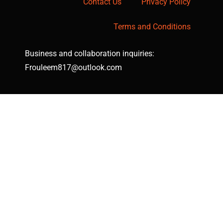
Contact Us
Privacy Policy
Terms and Conditions
Business and collaboration inquiries:
Frouleem817@outlook.com