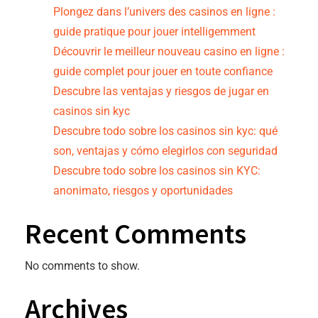
Plongez dans l’univers des casinos en ligne :
guide pratique pour jouer intelligemment
Découvrir le meilleur nouveau casino en ligne :
guide complet pour jouer en toute confiance
Descubre las ventajas y riesgos de jugar en
casinos sin kyc
Descubre todo sobre los casinos sin kyc: qué
son, ventajas y cómo elegirlos con seguridad
Descubre todo sobre los casinos sin KYC:
anonimato, riesgos y oportunidades
Recent Comments
No comments to show.
Archives