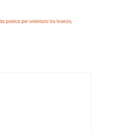
 pratica per orientarsi tra licenze,