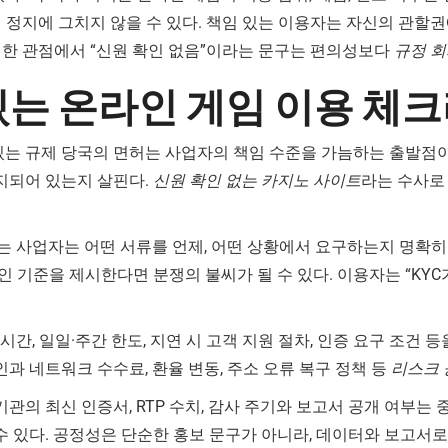
 정지에 그치지 않을 수 있다. 책임 있는 이용자는 자신의 관할
러한 관점에서 “신원 확인 없음”이라는 문구는 편의성보다
규정 회
있는 온라인 게임 이용 체
있는 규제 당국의 면허는 사업자의 책임 수준을 가늠하는 출발점이다
공지되어 있는지 살핀다.
신원 확인 없는 카지노 사이트
라는 수사로
있는 사업자는 어떤 서류를 언제, 어떤 상황에서 요구하는지 명확
 기준을 제시한다면 분쟁의 불씨가 될 수 있다. 이용자는 “KYC
 시간, 일일·주간 한도, 지연 시 고객 지원 절차, 인증 요구 조건
인과 네트워크 수수료, 환율 변동, 주소 오류 복구 정책 등
리스크 
기관의 최신 인증서, RTP 수치, 감사 주기와 보고서 공개 여부는
수 있다. 공정성은 단순한 홍보 문구가 아니라, 데이터와 보고서로