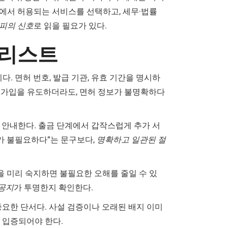
권에서 허용되는 서비스를 선택하고, 세무·법률
피의 신호
로 읽을 필요가 있다.
크리스트
. 면허 번호, 발급 기관, 유효 기간을 명시하
 가입을 유도하더라도, 면허 정보가 불명확하다
히 안내한다. 출금 단계에서 갑작스럽게 추가 서
가 불필요하다”는 문구보다,
명확하고 일관된 절
 등을 미리 숙지하면 불필요한 오해를 줄일 수 있
공지
가 투명한지 확인한다.
 중요한 단서다. 사설 검증이나 오래된 배지 이미
 입증되어야 한다.