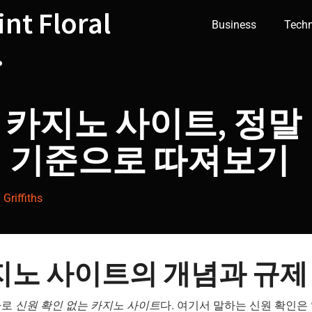
int Floral
Business
Tech
.
 카지노 사이트, 정말
임 기준으로 따져보기
Griffiths
지노 사이트의 개념과 규제
바로
신원 확인 없는 카지노 사이트
다. 여기서 말하는 신원 확인은 일반