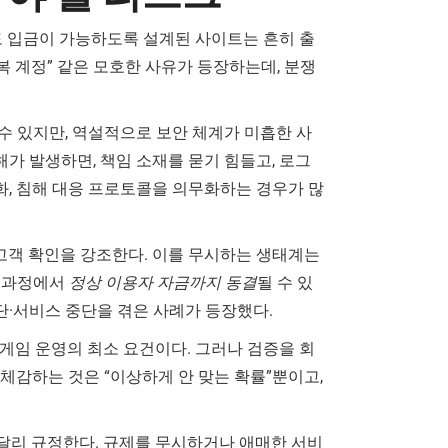
도 입금이 가능하도록 설계된 사이트는 흔히 출
복 계정” 같은 모호한 사유가 등장하는데, 분쟁
 수 있지만, 역설적으로 보안 체계가 미흡한 사
해가 발생하면, 책임 소재를 묻기 힘들고, 로그
화, 침해 대응 프로토콜을 의무화하는 경우가 많
 고객 확인을 강조한다. 이를 무시하는 생태계는
이 과정에서
정상 이용자 자금까지 동결
될 수 있
단·서비스 중단을 겪은 사례가 등장했다.
한 게임 운영의 최소 요건이다. 그러나 검증을 회
체감하는 것은 “이상하게 안 맞는 확률”뿐이고,
를 달리 규정한다. 규제를 무시하거나 애매한 서비