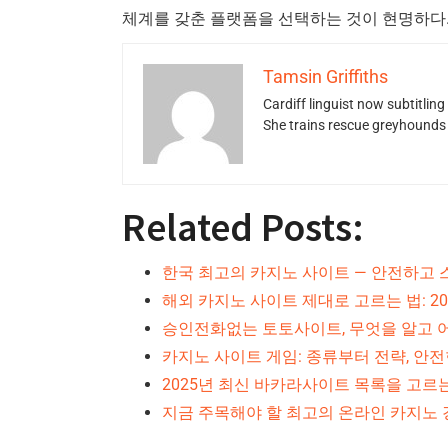
체계를 갖춘 플랫폼을 선택하는 것이 현명하다
Tamsin Griffiths
Cardiff linguist now subtitlin
She trains rescue greyhounds v
Related Posts:
한국 최고의 카지노 사이트 — 안전하고 
해외 카지노 사이트 제대로 고르는 법: 2
승인전화없는 토토사이트, 무엇을 알고 
카지노 사이트 게임: 종류부터 전략, 안
2025년 최신 바카라사이트 목록을 고르
지금 주목해야 할 최고의 온라인 카지노 