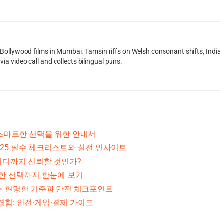
.
g Bollywood films in Mumbai. Tamsin riffs on Welsh consonant shifts, India
ia video call and collects bilingual puns.
스마트한 선택을 위한 안내서
025 필수 체크리스트와 실전 인사이트
어디까지 신뢰할 것인가?
전한 선택까지 한눈에 보기
는 현명한 기준과 안전 체크포인트
경험: 안전·게임·결제 가이드