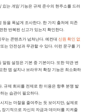
 있는 게임
기능은 규제 준수의 현주소를 드러
능성 등을 폭넓게 조사한다. 한 가지 출처에 의존
관련한 반복된 신고가 있는지 확인한다.
 내세우는 콘텐츠가 넘쳐난다. 예컨대
신원 확인 없
또는 안전성과 무관할 수 있다. 이런 문구를 기
동 알림 설정은 기본 중 기본이다. 또한 약관 변
필요한 앱 설치나 브라우저 확장 기능은 최소화하
다. 규제 회피를 전제로 한 이용은 향후 분쟁 발
인하는 습관이 필요하다.
메시지는 마찰을 줄여주는 듯 보이지만, 실제로
다, 장기적으로 자신의 자금과 데이터를 지켜줄