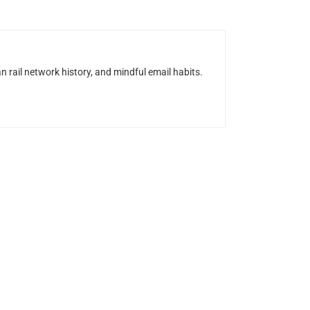
n rail network history, and mindful email habits.