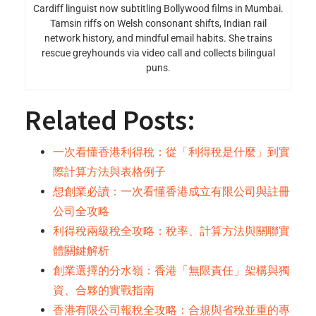
Cardiff linguist now subtitling Bollywood films in Mumbai.
Tamsin riffs on Welsh consonant shifts, Indian rail
network history, and mindful email habits. She trains
rescue greyhounds via video call and collects bilingual
puns.
Related Posts:
一次看懂香港利得稅：從「利得稅是什麼」到實
際計算方法與表格例子
想創業必讀：一次看懂香港成立有限公司與註冊
公司全攻略
利得稅兩級稅全攻略：稅率、計算方法與關聯實
體關鍵解析
創業選擇的分水嶺：香港「無限責任」架構與獨
資、合夥的實戰指南
香港有限公司報稅全攻略：合規與省稅並重的專