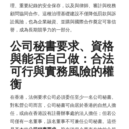
理、重要紀錄的安全保存，以及與律師、審計與稅務
顧問協同合作。這種治理基礎建設不僅降低罰款與訴
訟風險，也為企業融資、並購與國際合作奠定可靠信
譽，成為長期競爭力的一部分。
公司秘書要求、資格
與能否自己做：合法
可行與實務風險的權
衡
在香港，法例要求公司必須委任至少一名公司秘書。
對私營公司而言，公司秘書可由居於香港的自然人擔
任，或由在香港設有註冊辦事處的法人擔任；但若公
司僅有一名董事，該名董事不可兼任公司秘書。這些