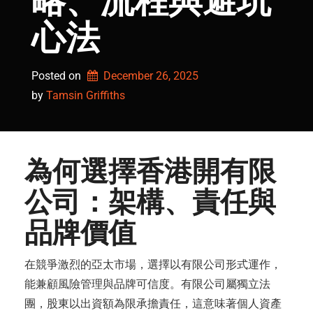
略、流程與避坑
心法
Posted on
December 26, 2025
by 
Tamsin Griffiths
為何選擇香港開有限
公司：架構、責任與
品牌價值
在競爭激烈的亞太市場，選擇以有限公司形式運作，
能兼顧風險管理與品牌可信度。有限公司屬獨立法
團，股東以出資額為限承擔責任，這意味著個人資產