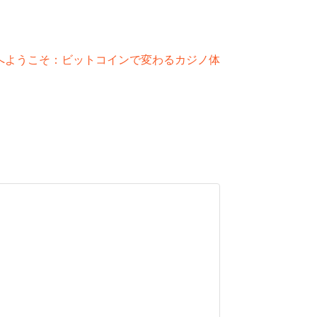
へようこそ：ビットコインで変わるカジノ体