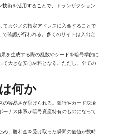
ン技術を活用することで、トランザクション
してカジノの指定アドレスに入金することで
上で確認が行われる。多くのサイトは入出金
ムの結果を生成する際の乱数やシードを暗号学的に
って大きな安心材料となる。ただし、全ての
は何か
スの容易さが挙げられる。銀行やカード決済
ボーナス体系が暗号資産特有のものになって
ため、勝利金を受け取った瞬間の価値が数時